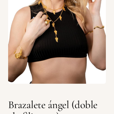
Brazalete ángel (doble