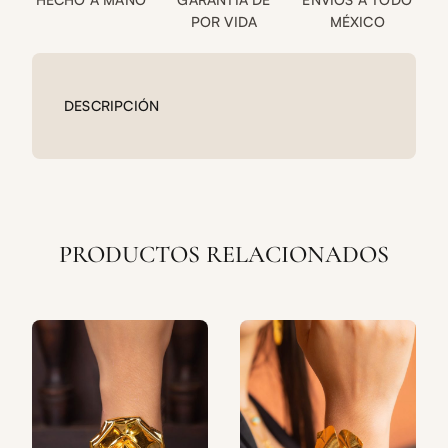
POR VIDA
MÉXICO
DESCRIPCIÓN
PRODUCTOS RELACIONADOS