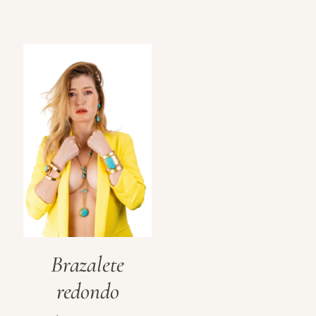
Brazalete
redondo