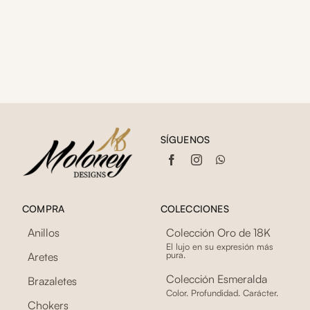
SÍGUENOS
COMPRA
COLECCIONES
Anillos
Colección Oro de 18K
El lujo en su expresión más
pura.
Aretes
Colección Esmeralda
Brazaletes
Color. Profundidad. Carácter.
Chokers