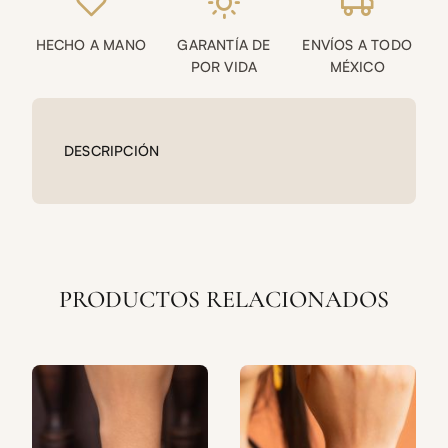
HECHO A MANO
GARANTÍA DE
ENVÍOS A TODO
POR VIDA
MÉXICO
DESCRIPCIÓN
PRODUCTOS RELACIONADOS