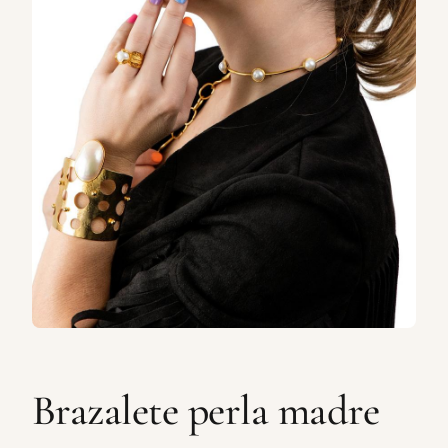
Brazalete perla madre