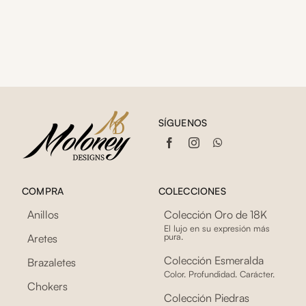
SÍGUENOS
COMPRA
COLECCIONES
Anillos
Colección Oro de 18K
El lujo en su expresión más
pura.
Aretes
Colección Esmeralda
Brazaletes
Color. Profundidad. Carácter.
Chokers
Colección Piedras