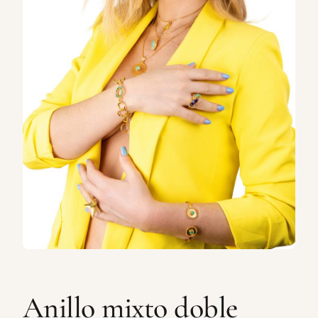
Anillo mixto doble