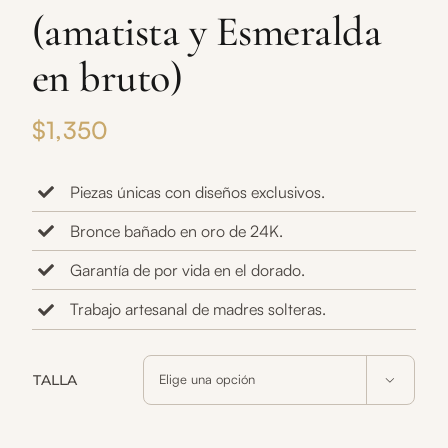
(amatista y Esmeralda
en bruto)
$
1,350
Piezas únicas con diseños exclusivos.
Bronce bañado en oro de 24K.
Garantía de por vida en el dorado.
Trabajo artesanal de madres solteras.
TALLA
