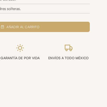
res solteras.
AÑADIR AL CARRITO
GARANTÍA DE POR VIDA
ENVÍOS A TODO MÉXICO