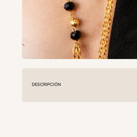
DESCRIPCIÓN