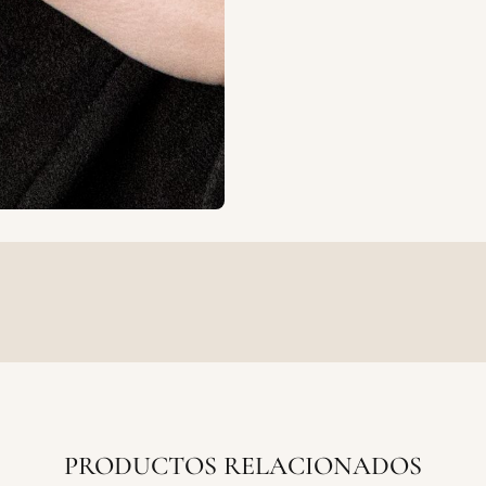
PRODUCTOS RELACIONADOS