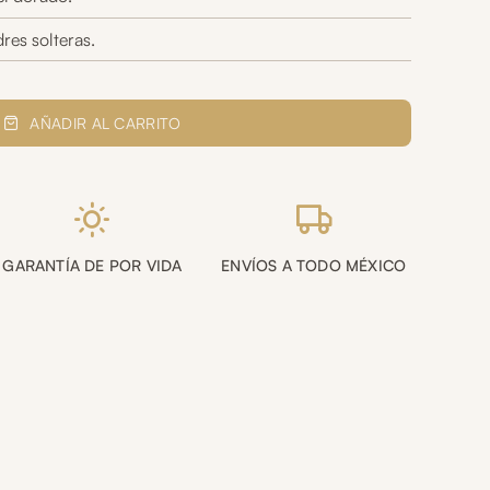
res solteras.
AÑADIR AL CARRITO
GARANTÍA DE POR VIDA
ENVÍOS A TODO MÉXICO