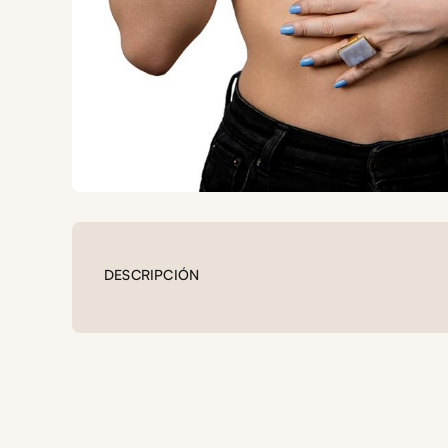
DESCRIPCIÓN