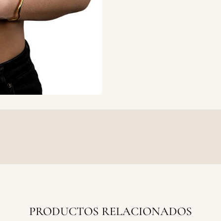
PRODUCTOS RELACIONADOS