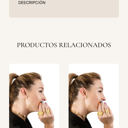
DESCRIPCIÓN
PRODUCTOS RELACIONADOS