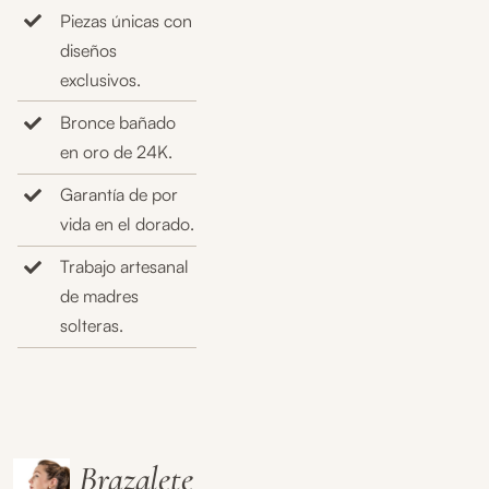
Piezas únicas con
diseños
exclusivos.
Bronce bañado
en oro de 24K.
Garantía de por
vida en el dorado.
Trabajo artesanal
de madres
solteras.
Brazalete