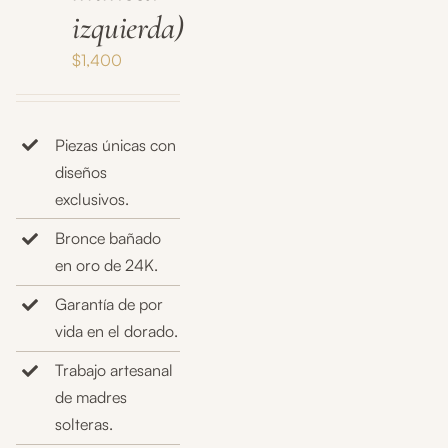
izquierda)
$
1,400
Piezas únicas con
diseños
exclusivos.
Bronce bañado
en oro de 24K.
Garantía de por
vida en el dorado.
Trabajo artesanal
de madres
solteras.