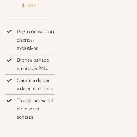
$
1,450
Piezas únicas con
diseños
exclusivos.
Bronce bañado
en oro de 24K.
Garantía de por
vida en el dorado.
Trabajo artesanal
de madres
solteras.