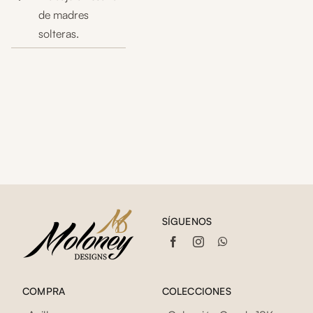
de madres
solteras.
SÍGUENOS
COMPRA
COLECCIONES