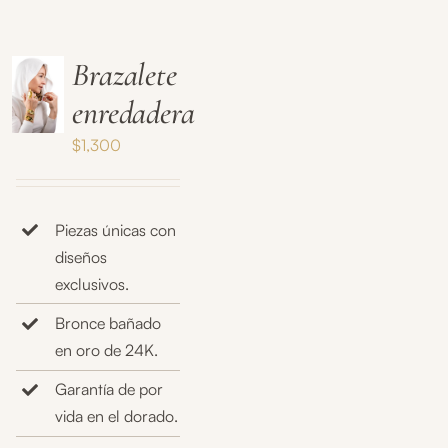
Brazalete
enredadera
$
1,300
Piezas únicas con
diseños
exclusivos.
Bronce bañado
en oro de 24K.
Garantía de por
vida en el dorado.