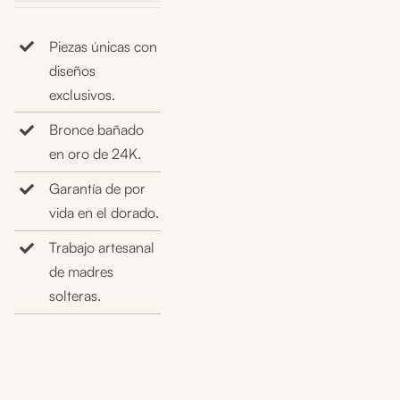
Piezas únicas con
diseños
exclusivos.
Bronce bañado
en oro de 24K.
Garantía de por
vida en el dorado.
Trabajo artesanal
de madres
solteras.