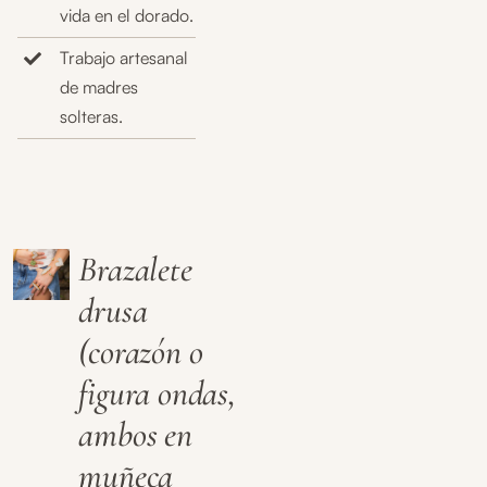
vida en el dorado.
Trabajo artesanal
de madres
solteras.
Brazalete
drusa
(corazón o
figura ondas,
ambos en
muñeca