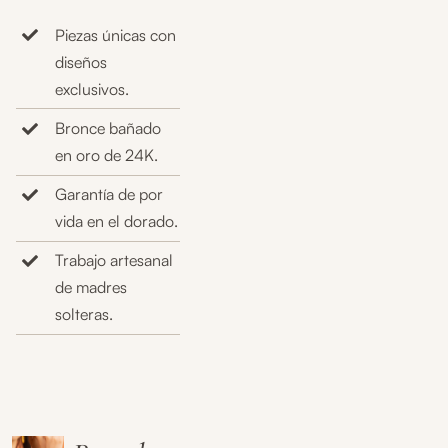
Piezas únicas con
diseños
exclusivos.
Bronce bañado
en oro de 24K.
Garantía de por
vida en el dorado.
Trabajo artesanal
de madres
solteras.