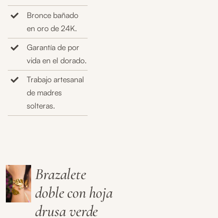
Bronce bañado
en oro de 24K.
Garantía de por
vida en el dorado.
Trabajo artesanal
de madres
solteras.
Brazalete
doble con hoja
drusa verde