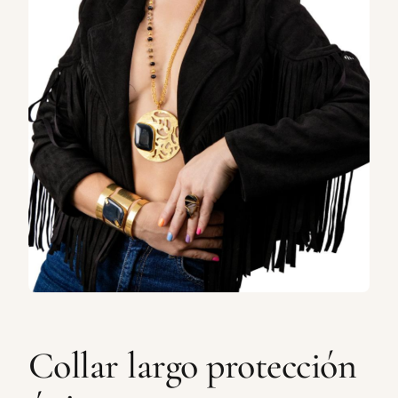
Collar largo protección