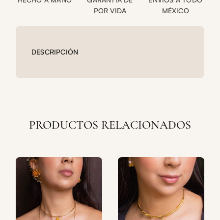
POR VIDA
MÉXICO
DESCRIPCIÓN
PRODUCTOS RELACIONADOS