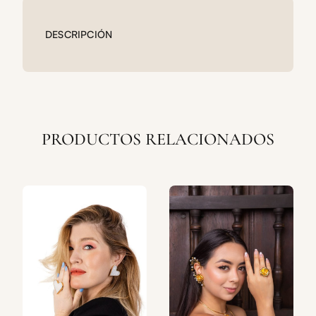
DESCRIPCIÓN
PRODUCTOS RELACIONADOS