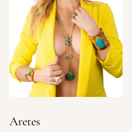
Aretes