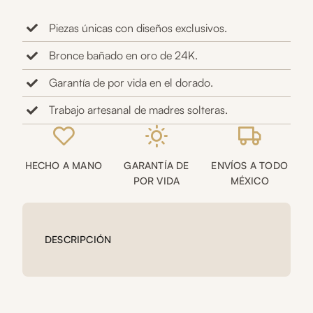
Piezas únicas con diseños exclusivos.
Bronce bañado en oro de 24K.
Garantía de por vida en el dorado.
Trabajo artesanal de madres solteras.
HECHO A MANO
GARANTÍA DE
ENVÍOS A TODO
POR VIDA
MÉXICO
DESCRIPCIÓN