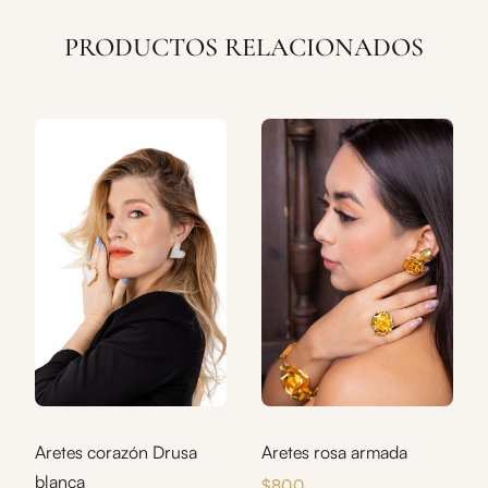
PRODUCTOS RELACIONADOS
Aretes corazón Drusa
Aretes rosa armada
blanca
$
800