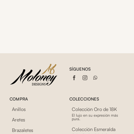
SÍGUENOS
COMPRA
COLECCIONES
Anillos
Colección Oro de 18K
El lujo en su expresión más
pura.
Aretes
Colección Esmeralda
Brazaletes