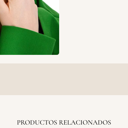
PRODUCTOS RELACIONADOS