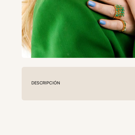
DESCRIPCIÓN