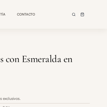
TÍA
CONTACTO
les con Esmeralda en
s exclusivos.