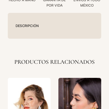
POR VIDA
MÉXICO
DESCRIPCIÓN
PRODUCTOS RELACIONADOS