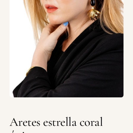
Aretes estrella coral