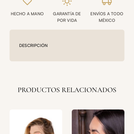
HECHO A MANO
GARANTÍA DE
ENVÍOS A TODO
POR VIDA
MÉXICO
DESCRIPCIÓN
PRODUCTOS RELACIONADOS