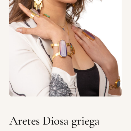
Aretes Diosa griega