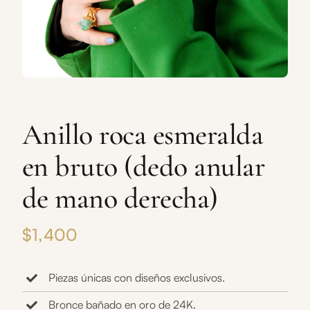
Anillo roca esmeralda
en bruto (dedo anular
de mano derecha)
$
1,400
Piezas únicas con diseños exclusivos.
Bronce bañado en oro de 24K.