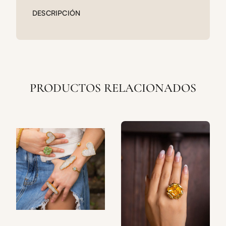
DESCRIPCIÓN
PRODUCTOS RELACIONADOS