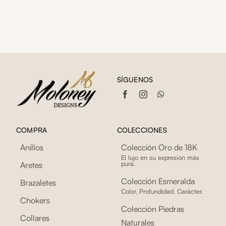
SÍGUENOS
COMPRA
COLECCIONES
Anillos
Colección Oro de 18K
El lujo en su expresión más
pura.
Aretes
Colección Esmeralda
Brazaletes
Color. Profundidad. Carácter.
Chokers
Colección Piedras
Collares
Naturales