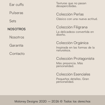
Texturas que no pasan
Ear cuffs
desapercibidas.
Pulseras
Colección Perlas
Clásico con una nueva actitud.
Sets
Colección Filigrana
NOSOTROS
La delicadeza convertida en
diseño.
Nosotros
Colección Orgánica
Garantía
Inspirada en las formas de la
naturaleza.
Contacto
Colección Protagonista
Más presencia. Más
personalidad.
Colección Esenciales
Pequeños detalles. Gran
personalidad.
Moloney Designs 2020 – 2026 © Todos los derechos