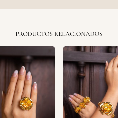
PRODUCTOS RELACIONADOS