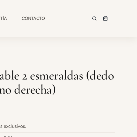
TÍA
CONTACTO
able 2 esmeraldas (dedo
no derecha)
s exclusivos.