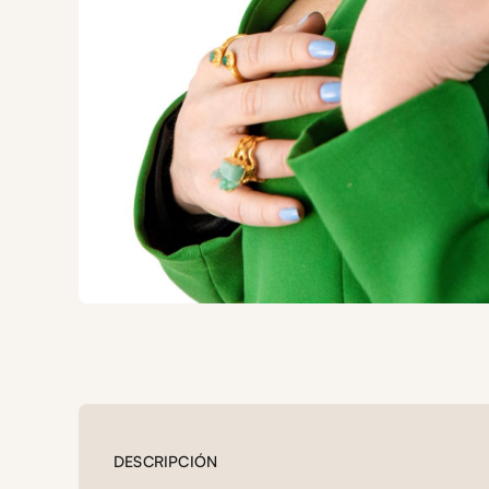
DESCRIPCIÓN